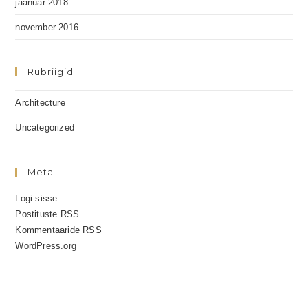
jaanuar 2018
november 2016
Rubriigid
Architecture
Uncategorized
Meta
Logi sisse
Postituste RSS
Kommentaaride RSS
WordPress.org