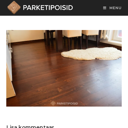
MENU
Lisa kommentaar