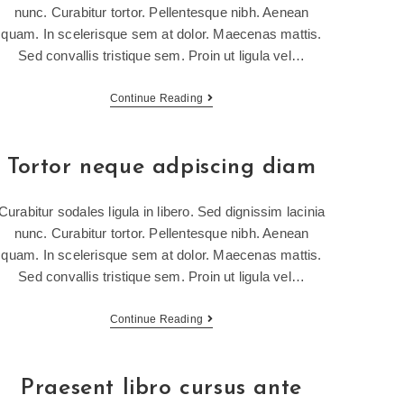
nunc. Curabitur tortor. Pellentesque nibh. Aenean
quam. In scelerisque sem at dolor. Maecenas mattis.
Sed convallis tristique sem. Proin ut ligula vel…
Continue Reading
Tortor neque adpiscing diam
Curabitur sodales ligula in libero. Sed dignissim lacinia
nunc. Curabitur tortor. Pellentesque nibh. Aenean
quam. In scelerisque sem at dolor. Maecenas mattis.
Sed convallis tristique sem. Proin ut ligula vel…
Continue Reading
Praesent libro cursus ante