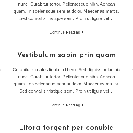
nunc. Curabitur tortor. Pellentesque nibh. Aenean
quam. In scelerisque sem at dolor. Maecenas mattis.
Sed convallis tristique sem. Proin ut ligula vel…
Continue Reading
Vestibulum sapin prin quam
a
Curabitur sodales ligula in libero. Sed dignissim lacinia
nunc. Curabitur tortor. Pellentesque nibh. Aenean
quam. In scelerisque sem at dolor. Maecenas mattis.
Sed convallis tristique sem. Proin ut ligula vel…
Continue Reading
Litora torqent per conubia