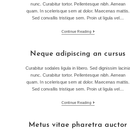
nunc. Curabitur tortor. Pellentesque nibh. Aenean
quam. In scelerisque sem at dolor. Maecenas mattis.
Sed convallis tristique sem. Proin ut ligula vel…
Continue Reading
Neque adipiscing an cursus
Curabitur sodales ligula in libero. Sed dignissim lacini
nunc. Curabitur tortor. Pellentesque nibh. Aenean
quam. In scelerisque sem at dolor. Maecenas mattis.
Sed convallis tristique sem. Proin ut ligula vel…
Continue Reading
Metus vitae pharetra auctor