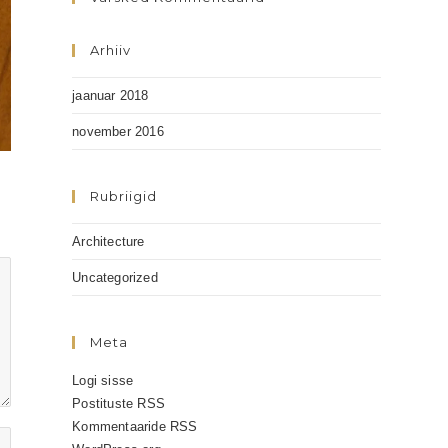
Arhiiv
jaanuar 2018
november 2016
Rubriigid
Architecture
Uncategorized
Meta
Logi sisse
Postituste RSS
Kommentaaride RSS