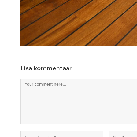
Lisa kommentaar