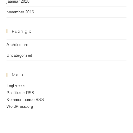
jaanuar 2018
november 2016
Rubriigid
Architecture
Uncategorized
Meta
Logi sisse
Postituste RSS
Kommentaaride RSS
WordPress.org