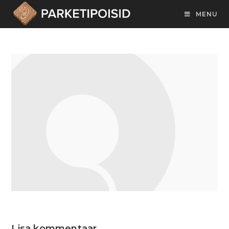
MENU
Lisa kommentaar