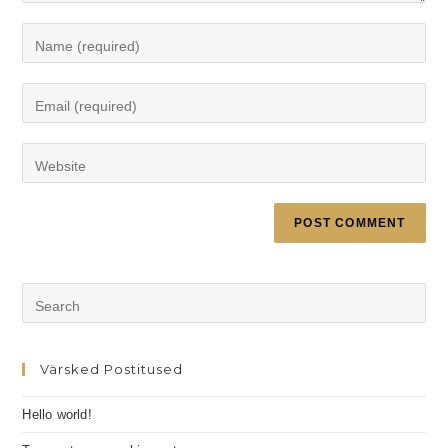
Värsked Postitused
Hello world!