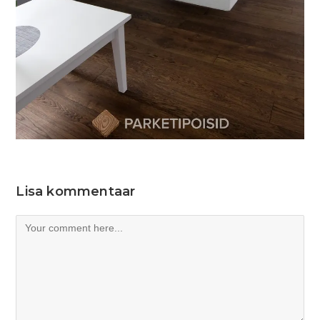
Lisa kommentaar