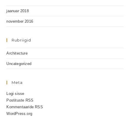
jaanuar 2018
november 2016
Rubriigid
Architecture
Uncategorized
Meta
Logi sisse
Postituste RSS
Kommentaaride RSS
WordPress.org