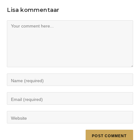
Lisa kommentaar