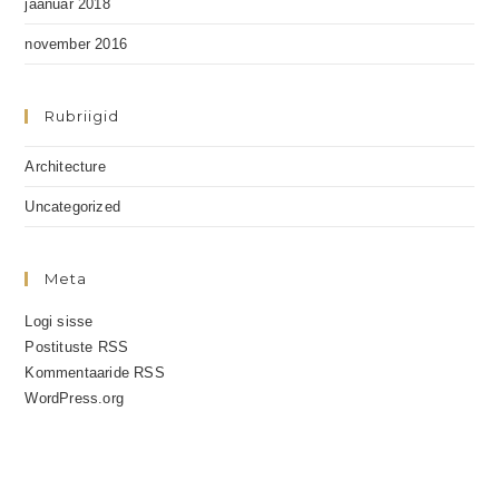
jaanuar 2018
november 2016
Rubriigid
Architecture
Uncategorized
Meta
Logi sisse
Postituste RSS
Kommentaaride RSS
WordPress.org