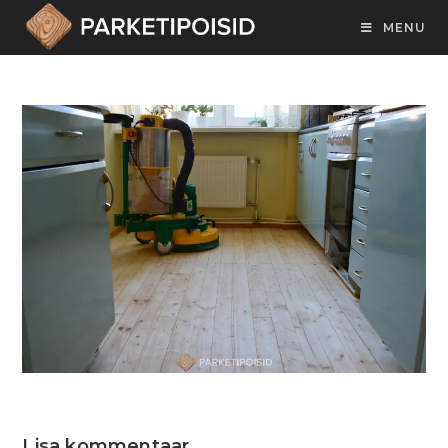
MENU
Lisa kommentaar