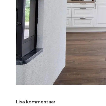
Lisa kommentaar